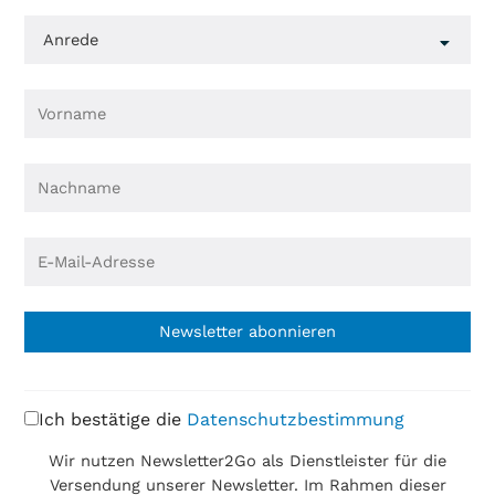
Newsletter abonnieren
Ich bestätige die
Datenschutzbestimmung
Wir nutzen Newsletter2Go als Dienstleister für die
Versendung unserer Newsletter. Im Rahmen dieser