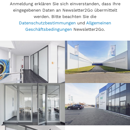
Anmeldung erklären Sie sich einverstanden, dass Ihre
eingegebenen Daten an Newsletter2Go übermittelt
werden. Bitte beachten Sie die
Datenschutzbestimmungen
und
Allgemeinen
Geschäftsbedingungen
Newsletter2Go.