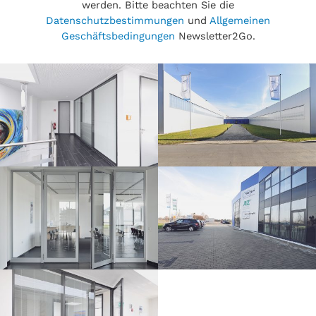
werden. Bitte beachten Sie die
Datenschutzbestimmungen
und
Allgemeinen
Geschäftsbedingungen
Newsletter2Go.