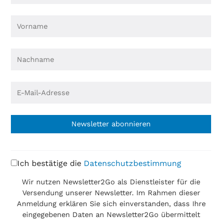
Newsletter abonnieren
Ich bestätige die
Datenschutzbestimmung
Wir nutzen Newsletter2Go als Dienstleister für die
Versendung unserer Newsletter. Im Rahmen dieser
Anmeldung erklären Sie sich einverstanden, dass Ihre
eingegebenen Daten an Newsletter2Go übermittelt