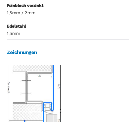
Feinblech verzinkt
1,5mm / 2mm
Edelstahl
1,5mm
Zeichnungen