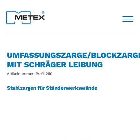
UMFASSUNGSZARGE/BLOCKZARG
MIT SCHRÄGER LEIBUNG
Artikelnummer: Profil 260
Stahlzargen für Ständerwerkswände