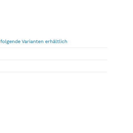
folgende Varianten erhältlich