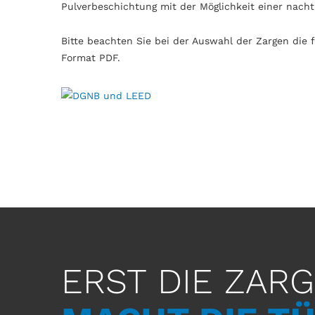
Pulverbeschichtung mit der Möglichkeit einer nach
Bitte beachten Sie bei der Auswahl der Zargen die
Format PDF.
ERST DIE ZAR