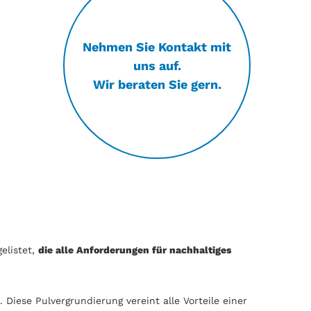
Nehmen Sie Kontakt mit
uns auf.
Wir beraten Sie gern.
elistet,
die alle Anforderungen für nachhaltiges
. Diese Pulvergrundierung vereint alle Vorteile einer