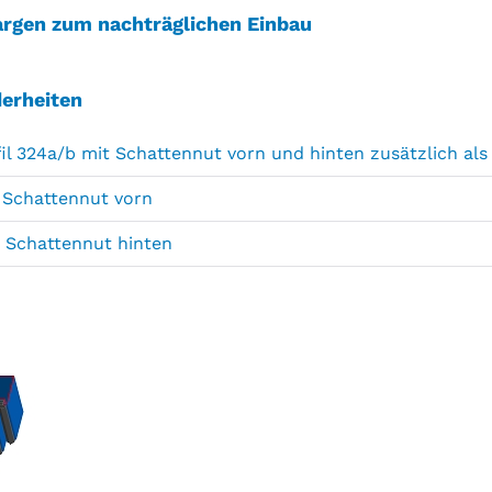
argen zum nachträglichen Einbau
erheiten
il 324a/b mit Schattennut vorn und hinten zusätzlich als 
- Schattennut vorn
- Schattennut hinten