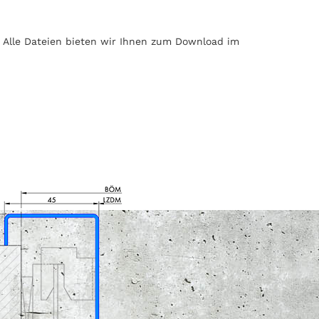
. Alle Dateien bieten wir Ihnen zum Download im