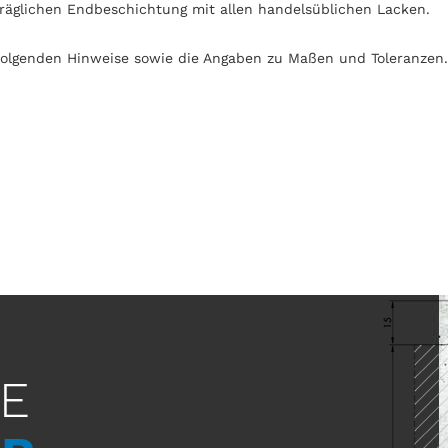
träglichen Endbeschichtung mit allen handelsüblichen Lacken.
 folgenden Hinweise sowie die Angaben zu Maßen und Toleranzen
GE